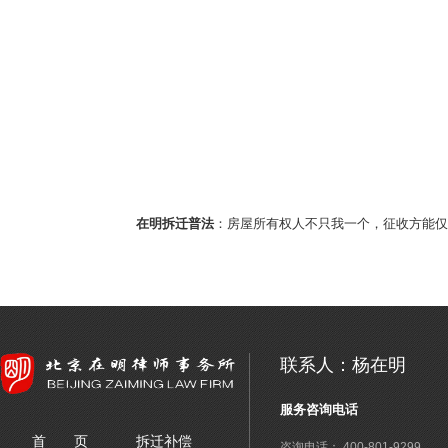
在明拆迁普法
：房屋所有权人不只我一个，征收方能仅
联系人：杨在明
服务咨询电话
首 页
拆迁补偿
咨询电话： 400-801-9299