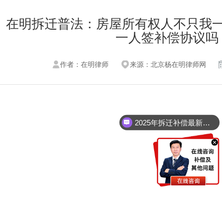
在明拆迁普法：房屋所有权人不只我
一人签补偿协议吗
作者：在明律师
来源：北京杨在明律师网
2025年拆迁补偿最新标准