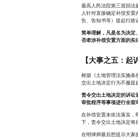
最高人民法院第三巡回法
人针对直接确定补偿安置
告、告知书等）提起行政
简单理解，凡是名为决定
否牵涉补偿安置方面的实
【大事之五：起
根据《土地管理法实施条
交出土地决定行为不服提
责令交出土地决定的诉讼
审批程序等事项进行全面
在补偿安置未依法落实，
下，责令交出土地决定将
在明律师最后想提示大家