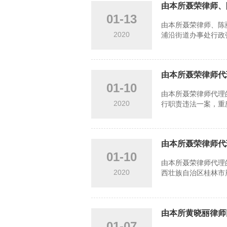
由本所聂荣律师、
01-13
由本所聂荣律师、陈
2020
浦沿街道办事处行政强
由本所聂荣律师代
01-10
由本所聂荣律师代理
2020
行职责违法一案，重庆
由本所聂荣律师代
01-10
由本所聂荣律师代理
2020
西壮族自治区桂林市雁
由本所黄晓丽律师
01-07