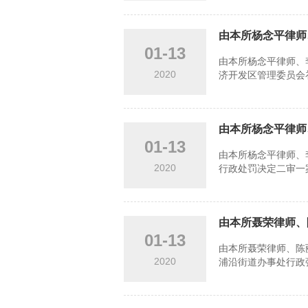
由本所杨念平律师
01-13
由本所杨念平律师、
2020
济开发区管理委员会
由本所杨念平律师
01-13
由本所杨念平律师、
2020
行政处罚决定二审一案
由本所聂荣律师、
01-13
由本所聂荣律师、陈
2020
浦沿街道办事处行政强