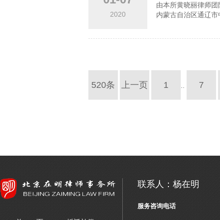
由本所黄晓丽律师团
2020
内蒙古自治区通辽市中
520条
上一页
1
7
..
联系人：杨在明
服务咨询电话