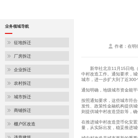
业务领域导航
征地拆迁
作者：在明
厂房拆迁
新华社北京11月15日
企业拆迁
中村改造工作。通知要求，城
城市，进一步扩大到了近30
农村拆迁
通知明确，地级城市资金能平
城市拆迁
按照通知要求，这些城市符合
发性、政策性金融机构提供城
商铺拆迁
则提供城中村改造贷款等，确
在推进城中村改造货币化安置
棚户区改造
量，从实际出发，稳妥推进城
违章建筑