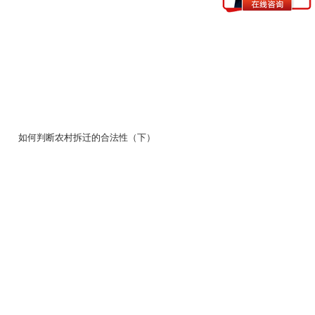
如何判断农村拆迁的合法性（下）