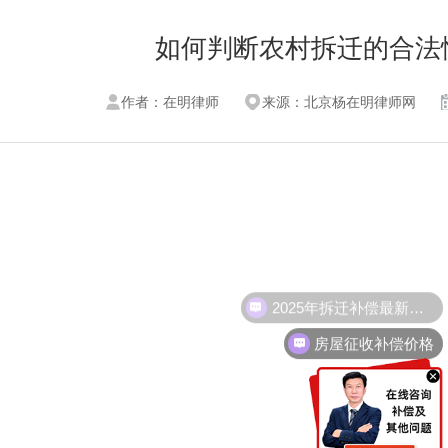
如何判断农村拆迁的合法
作者：在明律师
来源：北京杨在明律师网
2025年拆迁补偿最新标准
房屋征收补偿价格