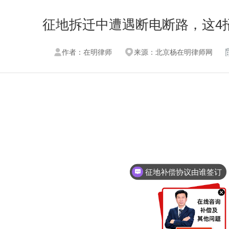
征地拆迁中遭遇断电断路，这4
作者：在明律师
来源：北京杨在明律师网
征地补偿协议由谁签订