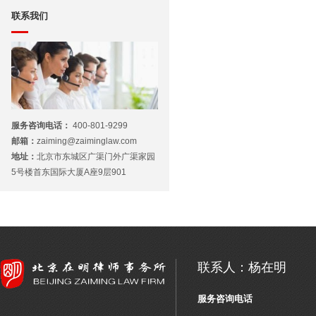
联系我们
服务咨询电话：
400-801-9299
邮箱：
zaiming@zaiminglaw.com
地址：
北京市东城区广渠门外广渠家园
5号楼首东国际大厦A座9层901
联系人：杨在明
服务咨询电话